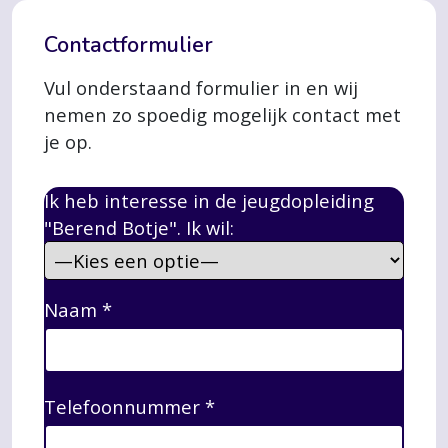
Contactformulier
Vul onderstaand formulier in en wij
nemen zo spoedig mogelijk contact met
je op.
Ik heb interesse in de jeugdopleiding
"Berend Botje". Ik wil:
Naam
*
Telefoonnummer
*