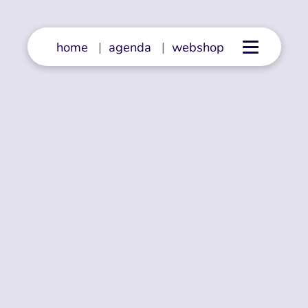
home
|
agenda
|
webshop