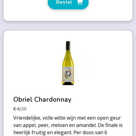
Bestel
Obriel Chardonnay
42,50
Vriendelijke, volle witte wijn met een open geur
van appel, peer, meloen en amandel. De finale is
heerlijk fruitig en elegant. Per doos van 6