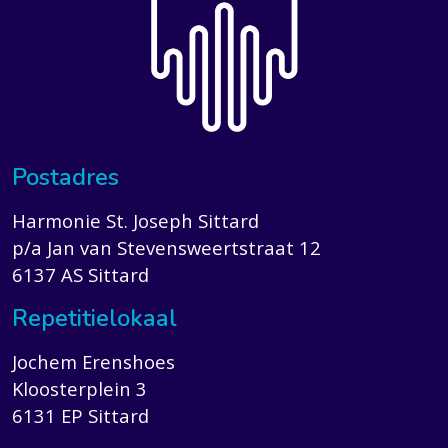
Postadres
Harmonie St. Joseph Sittard
p/a Jan van Stevensweertstraat 12
6137 AS Sittard
Repetitielokaal
Jochem Erenshoes
Kloosterplein 3
6131 EP Sittard