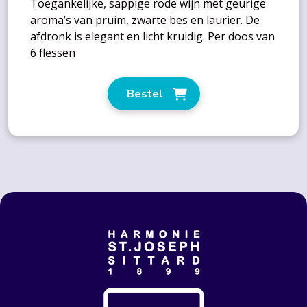
Toegankelijke, sappige rode wijn met geurige
aroma’s van pruim, zwarte bes en laurier. De
afdronk is elegant en licht kruidig. Per doos van
6 flessen
Bestel