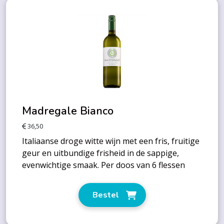
Madregale Bianco
36,50
Italiaanse droge witte wijn met een fris, fruitige
geur en uitbundige frisheid in de sappige,
evenwichtige smaak. Per doos van 6 flessen
Bestel