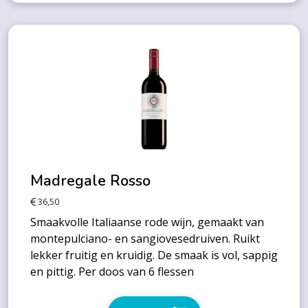
Madregale Rosso
36,50
Smaakvolle Italiaanse rode wijn, gemaakt van
montepulciano- en sangiovesedruiven. Ruikt
lekker fruitig en kruidig. De smaak is vol, sappig
en pittig. Per doos van 6 flessen